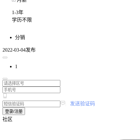
1-3年
学历不限
分销
2022-03-04发布
1
|
发送验证码
登录/注册
社区