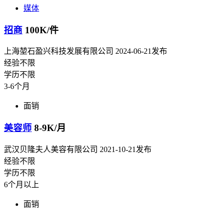
媒体
招商
100K/件
上海堃石盈兴科技发展有限公司
2024-06-21发布
经验不限
学历不限
3-6个月
面销
美容师
8-9K/月
武汉贝隆夫人美容有限公司
2021-10-21发布
经验不限
学历不限
6个月以上
面销