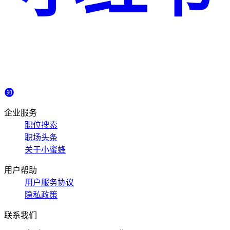
企业服务
职位搜索
职场头条
关于小蜜蜂
用户帮助
用户服务协议
隐私政策
联系我们