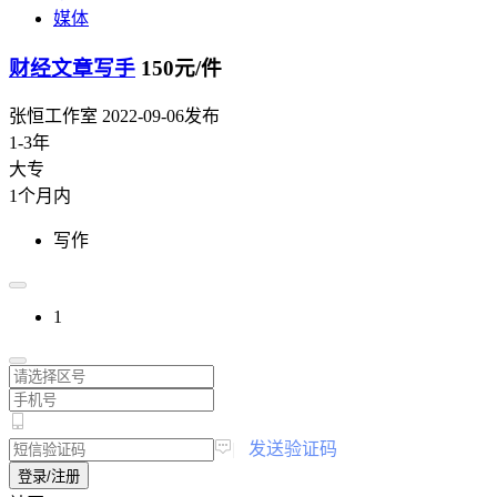
媒体
财经文章写手
150元/件
张恒工作室
2022-09-06发布
1-3年
大专
1个月内
写作
1
|
发送验证码
登录/注册