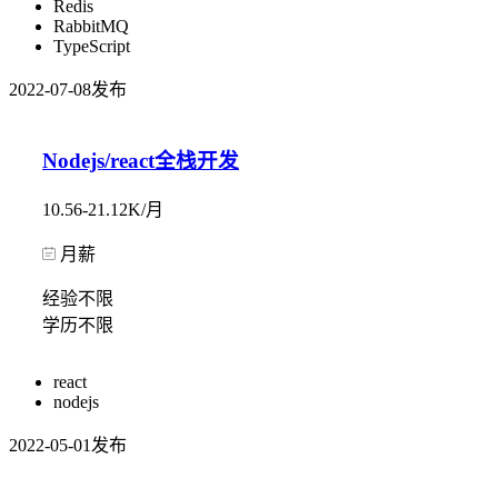
Redis
RabbitMQ
TypeScript
2022-07-08发布
Nodejs/react全栈开发
10.56-21.12K/月
月薪
经验不限
学历不限
react
nodejs
2022-05-01发布