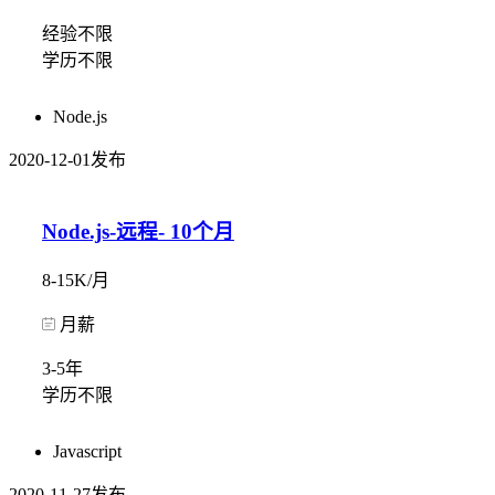
经验不限
学历不限
Node.js
2020-12-01发布
Node.js-远程- 10个月
8-15K/月
月薪
3-5年
学历不限
Javascript
2020-11-27发布