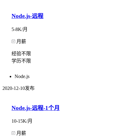
Node.js-远程
5-8K/月
月薪
经验不限
学历不限
Node.js
2020-12-10发布
Node.js-远程-1个月
10-15K/月
月薪