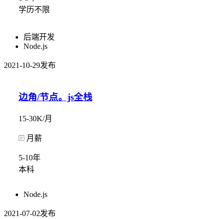
学历不限
后端开发
Node.js
2021-10-29发布
边角/节点。js全栈
15-30K/月
月薪
5-10年
本科
Node.js
2021-07-02发布