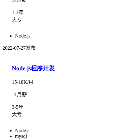
1-3年
大专
Node.js
2022-07-27发布
Node.js程序开发
15-18K/月
月薪
3-5年
大专
Node.js
mysql