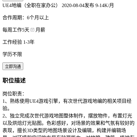
UE4地编（全职在家办公）
2020-08-04发布
9-14K/月
合作周期：6个月以上
每周工作5天
月薪
工作经验 1-3年
学历不限
立即沟通
职位描述
岗位职责：
1、熟练使用UE4游戏引擎，有次世代游戏地编的相关项目经
验。
2、独立完成次世代游戏地图整体制作，摆放物件，布置灯光
以及烘焙灯光贴图。色彩感好，对场景的效果和气氛有较好的
表现，擅长3D类型的地图场景设计及编辑，构建并编辑场