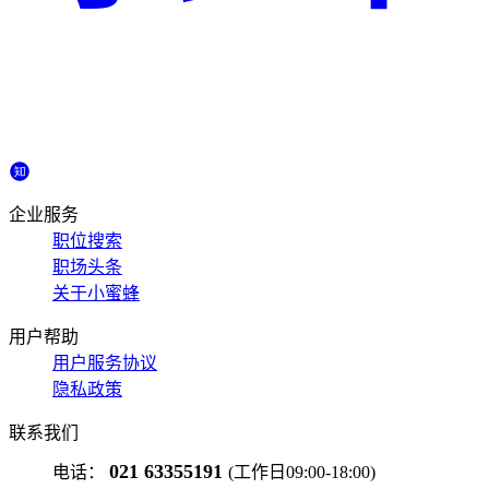
企业服务
职位搜索
职场头条
关于小蜜蜂
用户帮助
用户服务协议
隐私政策
联系我们
021 63355191
电话：
(工作日09:00-18:00)