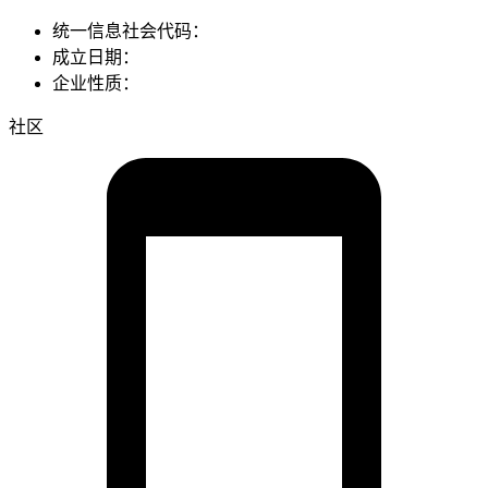
统一信息社会代码：
成立日期：
企业性质：
社区