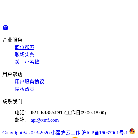
企业服务
职位搜索
职场头条
关于小蜜蜂
用户帮助
用户服务协议
隐私政策
联系我们
021 63355191
电话：
(工作日09:00-18:00)
邮箱：
api@xmf.com
Copyright © 2023-2026 小蜜蜂云工作 沪ICP备19037661号-1