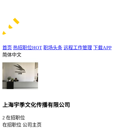
首页
热招职位
HOT
职场头条
远程工作管理
下载APP
简体中文
上海宇季文化传播有限公司
2
在招职位
在招职位
公司主页