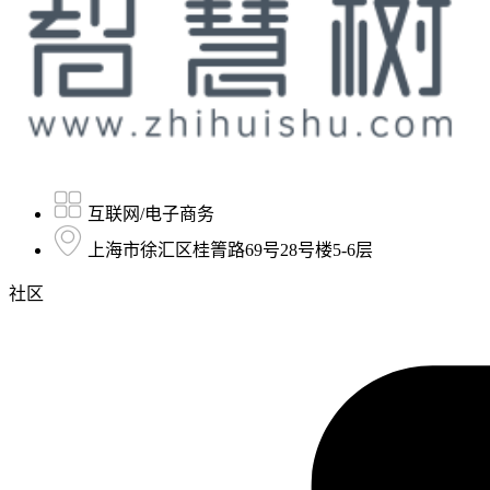
互联网/电子商务
上海市徐汇区桂箐路69号28号楼5-6层
社区