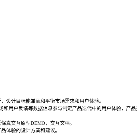
析，设计目标能兼顾和平衡市场需求和用户体验。
市场和用户反馈等数据信息参与制定产品迭代中的用户体验，产品
低保真交互原型DEMO，交互文档。
产品体验的设计方案和建议。