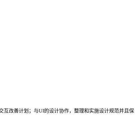
交互改善计划；与UI的设计协作，整理和实施设计规范并且保