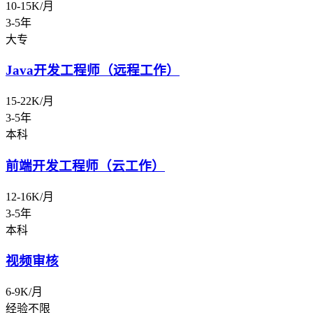
10-15K/月
3-5年
大专
Java开发工程师（远程工作）
15-22K/月
3-5年
本科
前端开发工程师（云工作）
12-16K/月
3-5年
本科
视频审核
6-9K/月
经验不限