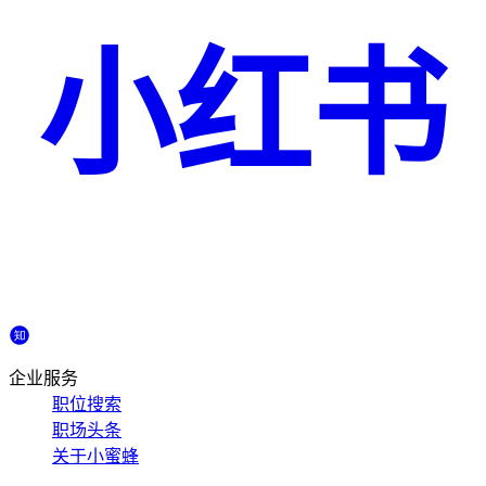
小红书
企业服务
职位搜索
职场头条
关于小蜜蜂