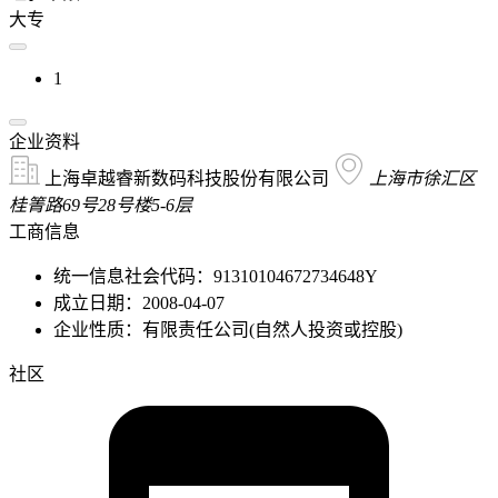
大专
1
企业资料
上海卓越睿新数码科技股份有限公司
上海市徐汇区
桂箐路69号28号楼5-6层
工商信息
统一信息社会代码：91310104672734648Y
成立日期：2008-04-07
企业性质：有限责任公司(自然人投资或控股)
社区