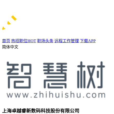
首页
热招职位
HOT
职场头条
远程工作管理
下载APP
简体中文
上海卓越睿新数码科技股份有限公司