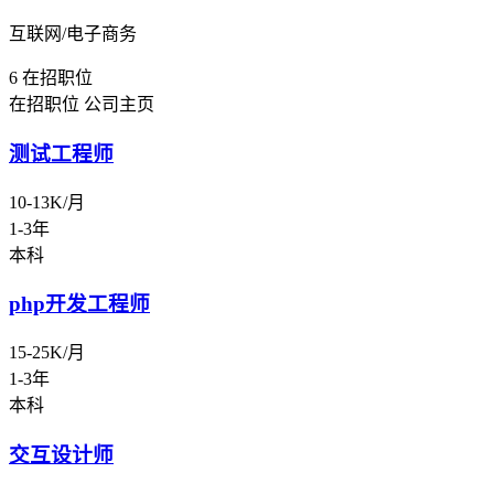
互联网/电子商务
6
在招职位
在招职位
公司主页
测试工程师
10-13K/月
1-3年
本科
php开发工程师
15-25K/月
1-3年
本科
交互设计师