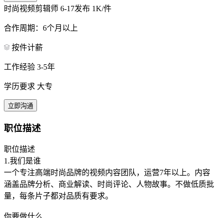
时尚视频剪辑师
6-17发布
1K/件
合作周期：6个月以上
按件计薪
工作经验 3-5年
学历要求 大专
立即沟通
职位描述
职位描述
1.我们是谁
一个专注高端时尚品牌的视频内容团队，运营7年以上。内容
涵盖品牌分析、商业解读、时尚评论、人物故事。不做低质批
量，每条片子都对品质有要求。
你要做什么