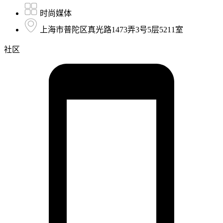
时尚媒体
上海市普陀区真光路1473弄3号5层5211室
社区