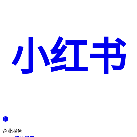
小红书
企业服务