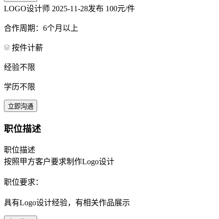
LOGO设计师
2025-11-28发布
100元/件
合作周期：6个月以上
按件计薪
经验不限
学历不限
立即沟通
职位描述
职位描述
按照甲方客户要求制作Logo设计
职位要求：
具有Logo设计经验，有相关作品展示