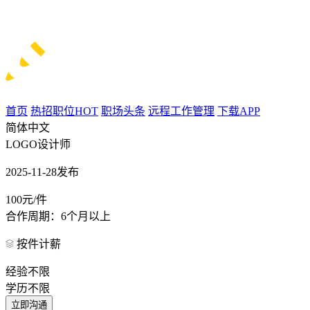
首页
热招职位
HOT
职场头条
远程工作管理
下载APP
简体中文
LOGO设计师
2025-11-28发布
100元/件
合作周期：6个月以上
按件计薪
经验不限
学历不限
立即沟通