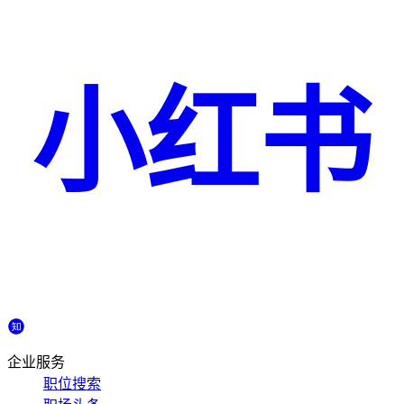
小红书
企业服务
职位搜索