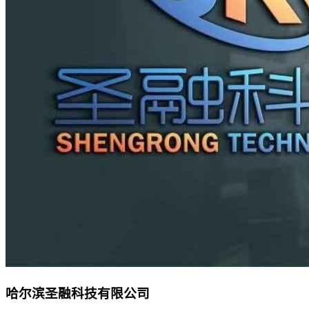
哈尔滨圣融科技有限公司