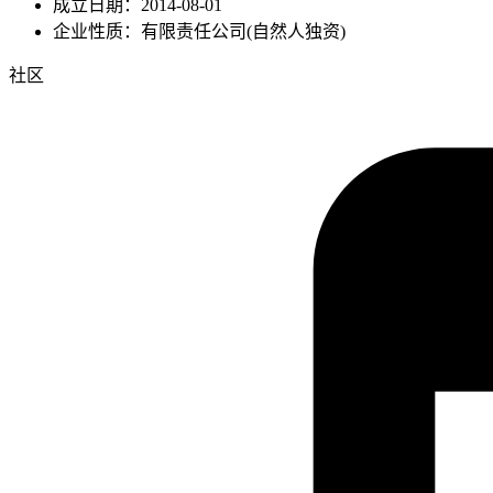
成立日期：2014-08-01
企业性质：有限责任公司(自然人独资)
社区