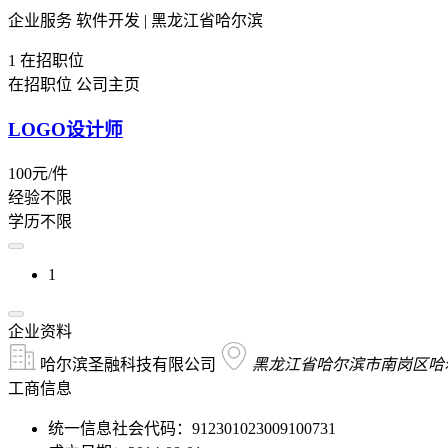
企业服务 软件开发 | 黑龙江省哈尔滨
1
在招职位
在招职位
公司主页
LOGO设计师
100元/件
经验不限
学历不限
1
企业资料
哈尔滨圣融科技有限公司
黑龙江省哈尔滨市南岗区哈尔
工商信息
统一信息社会代码：912301023009100731