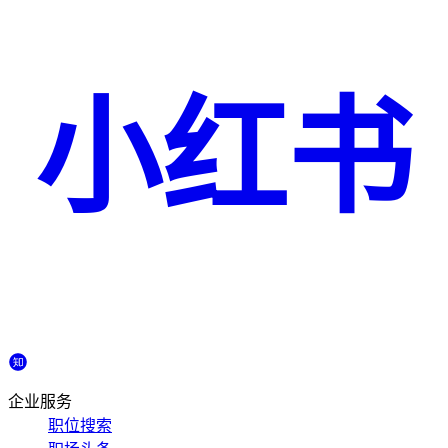
小红书
企业服务
职位搜索