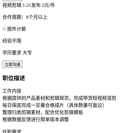
视频剪辑
1-21发布
2元/件
合作周期：6个月以上
按件计薪
经验不限
学历要求 大专
立即沟通
职位描述
工作内容
根据提供的产品素材和剪辑规范，完成带货短视频混剪
每日保底完成一定量合格成片（具体数量可面议）
整理归类剪辑素材，配合优化剪辑模板
根据数据反馈进行简单版本调整
任职要求