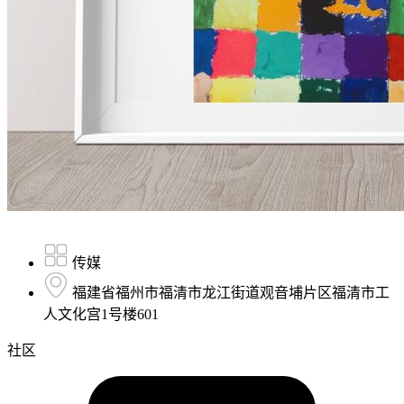
传媒
福建省福州市福清市龙江街道观音埔片区福清市工
人文化宫1号楼601
社区