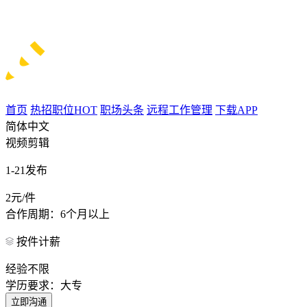
首页
热招职位
HOT
职场头条
远程工作管理
下载APP
简体中文
视频剪辑
1-21发布
2元/件
合作周期：6个月以上
按件计薪
经验不限
学历要求：大专
立即沟通