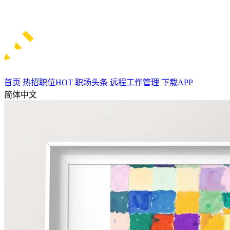
首页
热招职位
HOT
职场头条
远程工作管理
下载APP
简体中文