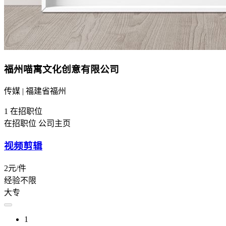
福州喵寓文化创意有限公司
传媒 | 福建省福州
1
在招职位
在招职位
公司主页
视频剪辑
2元/件
经验不限
大专
1