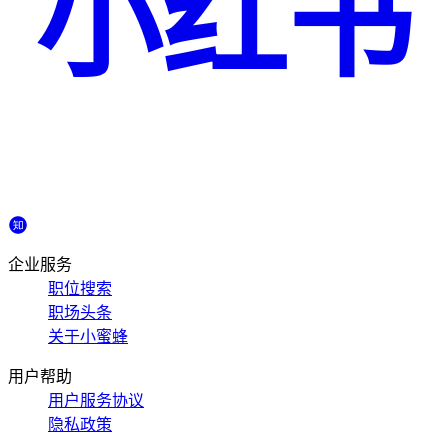
小红书
企业服务
职位搜索
职场头条
关于小蜜蜂
用户帮助
用户服务协议
隐私政策