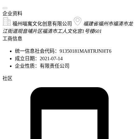
企业资料
福州喵寓文化创意有限公司
福建省福州市福清市龙
江街道观音埔片区福清市工人文化宫1号楼601
工商信息
统一信息社会代码：91350181MA8TRJNHT6
成立日期：2021-07-14
企业性质：有限责任公司
社区