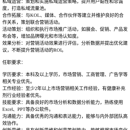
私域运营：策划和实施私域运营策略，提升用户黏性和忠诚
度，打造私域流量池。
合作拓展：与KOL、媒体、合作伙伴等建立并维护良好的合
作关系，策划联合营销活动。
活动策划：组织和执行市场推广活动，如展会、促销、产品发
布会等，增加品牌曝光和市场认知度。
效果分析：对营销活动效果进行评估，分析数据并提出优化建
议，不断提升营销活动的ROI。
任职要求：
学历要求：本科及以上学历，市场营销、工商管理、广告学等
相关专业优先。
工作经验：至少2年以上市场营销相关工作经验，有健康补充
剂行业经验者优先。
技能要求：具备良好的市场分析和数据分析能力，熟练使用
Excel、PPT等办公软件。
沟通能力：具备优秀的沟通和表达能力，能够与内外部团队高
效协作。