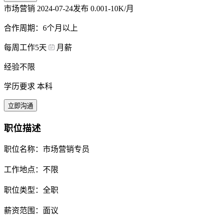
市场营销
2024-07-24发布
0.001-10K/月
合作周期：6个月以上
每周工作5天
月薪
经验不限
学历要求 本科
立即沟通
职位描述
职位名称：市场营销专员
工作地点：不限
职位类型：全职
薪资范围：面议