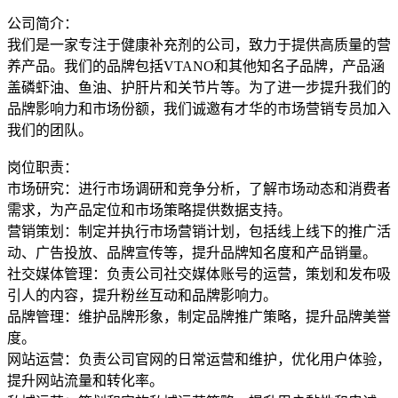
公司简介：
我们是一家专注于健康补充剂的公司，致力于提供高质量的营
养产品。我们的品牌包括VTANO和其他知名子品牌，产品涵
盖磷虾油、鱼油、护肝片和关节片等。为了进一步提升我们的
品牌影响力和市场份额，我们诚邀有才华的市场营销专员加入
我们的团队。
岗位职责：
市场研究：进行市场调研和竞争分析，了解市场动态和消费者
需求，为产品定位和市场策略提供数据支持。
营销策划：制定并执行市场营销计划，包括线上线下的推广活
动、广告投放、品牌宣传等，提升品牌知名度和产品销量。
社交媒体管理：负责公司社交媒体账号的运营，策划和发布吸
引人的内容，提升粉丝互动和品牌影响力。
品牌管理：维护品牌形象，制定品牌推广策略，提升品牌美誉
度。
网站运营：负责公司官网的日常运营和维护，优化用户体验，
提升网站流量和转化率。