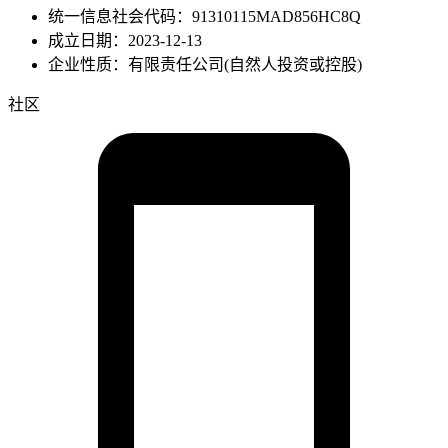
统一信息社会代码：91310115MAD856HC8Q
成立日期：2023-12-13
企业性质：有限责任公司(自然人投资或控股)
社区