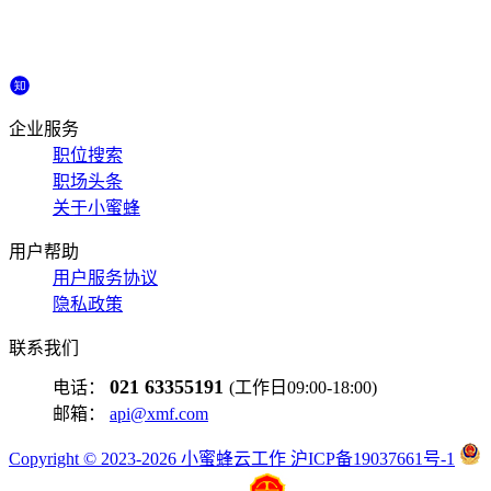
企业服务
职位搜索
职场头条
关于小蜜蜂
用户帮助
用户服务协议
隐私政策
联系我们
021 63355191
电话：
(工作日09:00-18:00)
邮箱：
api@xmf.com
Copyright © 2023-2026 小蜜蜂云工作 沪ICP备19037661号-1