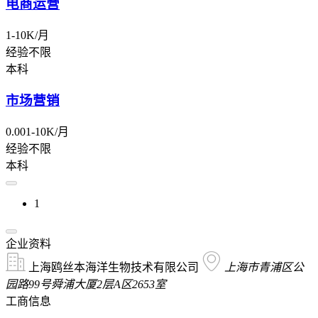
电商运营
1-10K/月
经验不限
本科
市场营销
0.001-10K/月
经验不限
本科
1
企业资料
上海鸥丝本海洋生物技术有限公司
上海市青浦区公
园路99号舜浦大厦2层A区2653室
工商信息