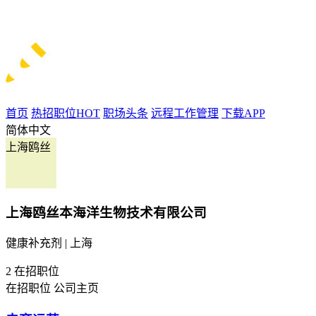
首页
热招职位
HOT
职场头条
远程工作管理
下载APP
简体中文
上海鸥丝
上海鸥丝本海洋生物技术有限公司
健康补充剂 | 上海
2
在招职位
在招职位
公司主页