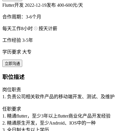
Flutter开发
2022-12-19发布
400-600元/天
合作周期：3-6个月
每天工作8小时
按天计薪
工作经验 3-5年
学历要求 大专
立即沟通
职位描述
岗位职责
1. 负责公司相关软件产品的移动端开发、测试、及维护
任职要求
1. 精通flutter，至少3年以上flutter商业化产品开发经验
2. 精通原生开发，至少Android、IOS中的一种
3. 全日制大专以上学历