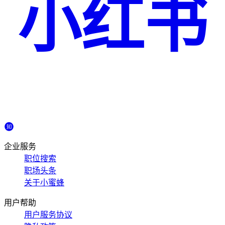
小红书
企业服务
职位搜索
职场头条
关于小蜜蜂
用户帮助
用户服务协议