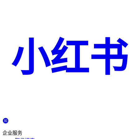
小红书
企业服务