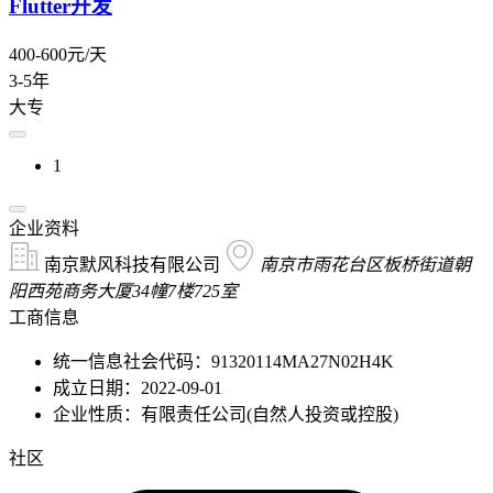
Flutter开发
400-600元/天
3-5年
大专
1
企业资料
南京默风科技有限公司
南京市雨花台区板桥街道朝
阳西苑商务大厦34幢7楼725室
工商信息
统一信息社会代码：91320114MA27N02H4K
成立日期：2022-09-01
企业性质：有限责任公司(自然人投资或控股)
社区