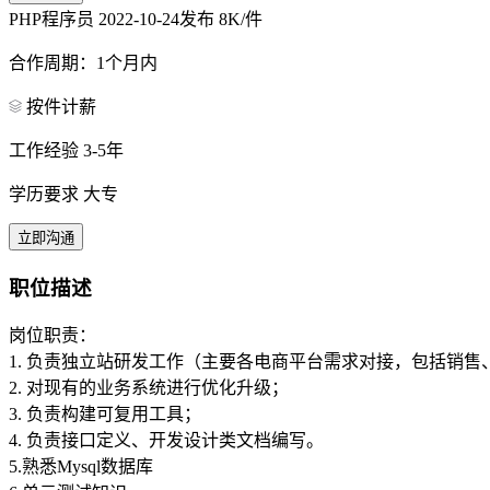
PHP程序员
2022-10-24发布
8K/件
合作周期：1个月内
按件计薪
工作经验 3-5年
学历要求 大专
立即沟通
职位描述
岗位职责：
1. 负责独立站研发工作（主要各电商平台需求对接，包括销
2. 对现有的业务系统进行优化升级；
3. 负责构建可复用工具；
4. 负责接口定义、开发设计类文档编写。
5.熟悉Mysql数据库