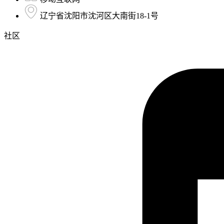
辽宁省沈阳市沈河区大南街18-1号
社区