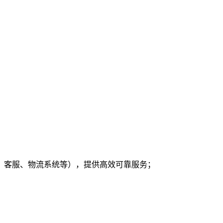
售、客服、物流系统等），提供高效可靠服务；