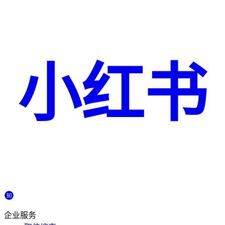
小红书
企业服务