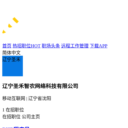
首页
热招职位
HOT
职场头条
远程工作管理
下载APP
简体中文
辽宁圣禾
辽宁圣禾智农网络科技有限公司
移动互联网 | 辽宁省沈阳
1
在招职位
在招职位
公司主页