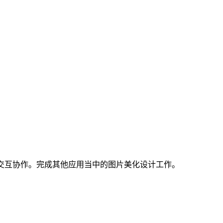
交互协作。完成其他应用当中的图片美化设计工作。