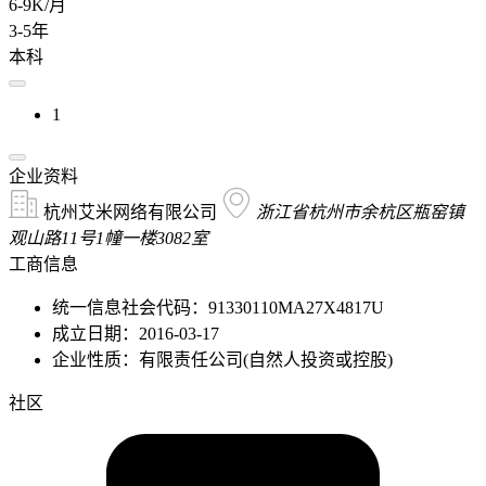
6-9K/月
3-5年
本科
1
企业资料
杭州艾米网络有限公司
浙江省杭州市余杭区瓶窑镇
观山路11号1幢一楼3082室
工商信息
统一信息社会代码：91330110MA27X4817U
成立日期：2016-03-17
企业性质：有限责任公司(自然人投资或控股)
社区