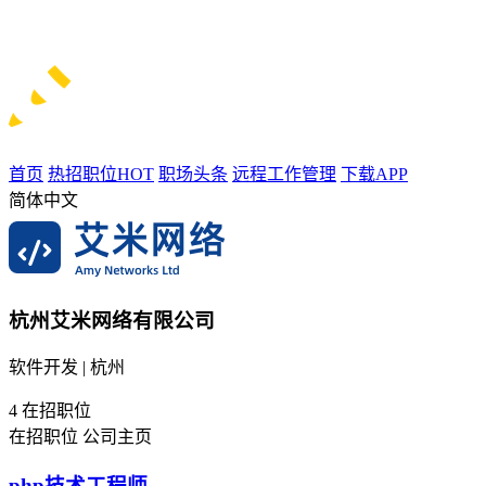
首页
热招职位
HOT
职场头条
远程工作管理
下载APP
简体中文
杭州艾米网络有限公司
软件开发 | 杭州
4
在招职位
在招职位
公司主页
php技术工程师