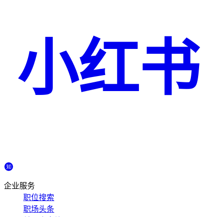
小红书
企业服务
职位搜索
职场头条