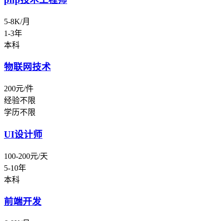
5-8K/月
1-3年
本科
物联网技术
200元/件
经验不限
学历不限
UI设计师
100-200元/天
5-10年
本科
前端开发