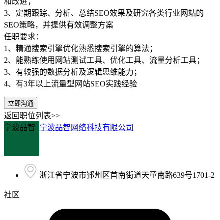
和改进；
3、定期跟踪、分析、总结SEO效果及研究各类行业网站的
SEO策略，并提供有效调整方案
任职要求：
1、精通搜索引擎优化熟悉搜索引擎的算法；
2、能熟练使用网站测试工具、优化工具、流量分析工具；
3、有较强的数据分析及逻辑思维能力；
4、有3年以上流量型网站SEO实践经验
立即沟通
返回职位列表>>
宁波品智
宁波品智网络科技有限公司
浙江省宁波市鄞州区首南街道天童南路639号1701-2
社区