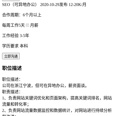
SEO（可异地办公）
2020-10-29发布
12-20K/月
合作周期：6个月以上
每周工作5天
月薪
工作经验 3-5年
学历要求 本科
立即沟通
职位描述
职位描述：
公司在浙江宁波，但可在异地办公，薪资面谈。
职责描述：
1、负责网站关键词优化和页面架构，提高关键词排名，网站
流量和转化率；
2、负责网站流量数据监控和数据统计，对网站进行持续分析