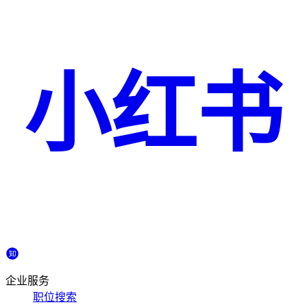
小红书
企业服务
职位搜索