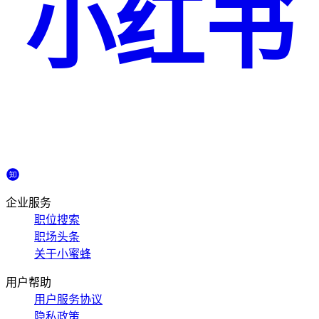
小红书
企业服务
职位搜索
职场头条
关于小蜜蜂
用户帮助
用户服务协议
隐私政策