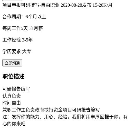
项目申报可研撰写-自由职业
2020-08-28发布
15-20K/月
合作周期：6个月以上
每周工作5天
月薪
工作经验 3-5年
学历要求 大专
立即沟通
职位描述
可研报告编写
认真负责
时间自由
兼职工作主负责政府扶持资金项目可研报告编写
注：发挥你的能力、用心、经验，我们将用丰厚回报于你，有
心的你来吧