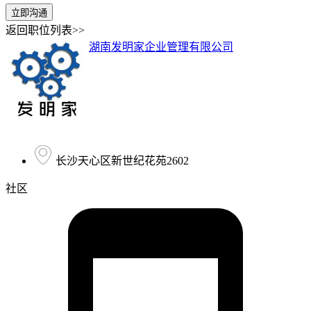
立即沟通
返回职位列表>>
湖南发明家企业管理有限公司
长沙天心区新世纪花苑2602
社区