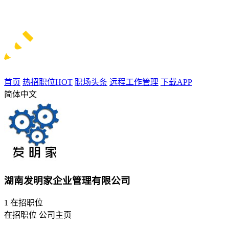
首页
热招职位
HOT
职场头条
远程工作管理
下载APP
简体中文
湖南发明家企业管理有限公司
1
在招职位
在招职位
公司主页