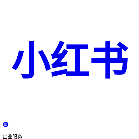
小红书
企业服务