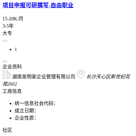
项目申报可研撰写-自由职业
15-20K/月
3-5年
大专
1
企业资料
湖南发明家企业管理有限公司
长沙天心区新世纪花
苑2602
工商信息
统一信息社会代码：
成立日期：
企业性质：
社区