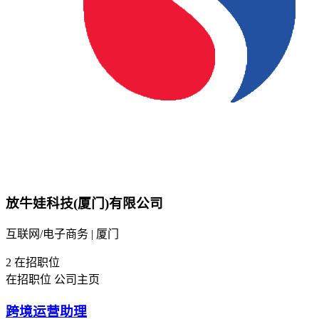
放牛娃科技(厦门)有限公司
互联网/电子商务 | 厦门
2
在招职位
在招职位
公司主页
跨境运营助理