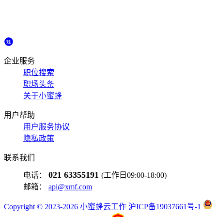
企业服务
职位搜索
职场头条
关于小蜜蜂
用户帮助
用户服务协议
隐私政策
联系我们
021 63355191
电话：
(工作日09:00-18:00)
邮箱：
api@xmf.com
Copyright © 2023-2026 小蜜蜂云工作 沪ICP备19037661号-1