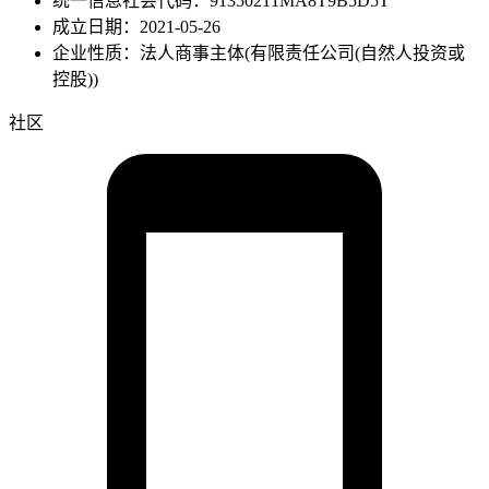
统一信息社会代码：91350211MA8T9B5D5T
成立日期：2021-05-26
企业性质：法人商事主体(有限责任公司(自然人投资或
控股))
社区