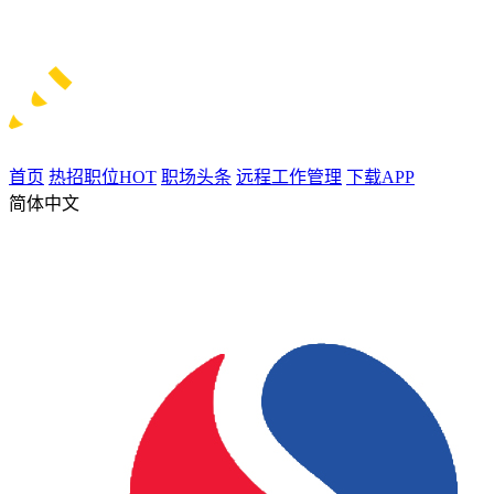
首页
热招职位
HOT
职场头条
远程工作管理
下载APP
简体中文