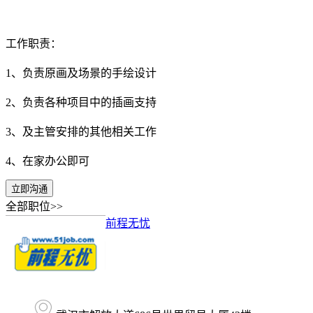
工作职责：
1、负责原画及场景的手绘设计
2、负责各种项目中的插画支持
3、及主管安排的其他相关工作
4、在家办公即可
立即沟通
全部职位>>
前程无忧