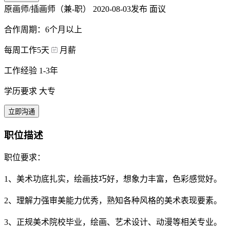
原画师/插画师（兼-职）
2020-08-03发布
面议
合作周期：6个月以上
每周工作5天
月薪
工作经验 1-3年
学历要求 大专
立即沟通
职位描述
职位要求：
1、美术功底扎实，绘画技巧好，想象力丰富，色彩感觉好。
2、理解力强审美能力优秀，熟知各种风格的美术表现要素。
3、正规美术院校毕业，绘画、艺术设计、动漫等相关专业。