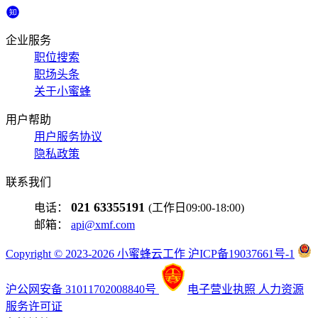
企业服务
职位搜索
职场头条
关于小蜜蜂
用户帮助
用户服务协议
隐私政策
联系我们
021 63355191
电话：
(工作日09:00-18:00)
邮箱：
api@xmf.com
Copyright © 2023-2026 小蜜蜂云工作 沪ICP备19037661号-1
沪公网安备 31011702008840号
电子营业执照
人力资源
服务许可证