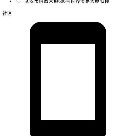
武汉市解放大道686号世界贸易大厦42楼
社区