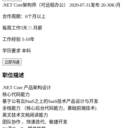
.NET Core架构师（可远程办公）
2020-07-31发布
20-30K/月
合作周期：6个月以上
每周工作5天
月薪
工作经验 5-10年
学历要求 本科
立即沟通
职位描述
.NET Core 产品架构设计
核心代码能力
基于公有云PaaS之上的SaaS技术产品设计与开发
全栈能力 （核心后台代码能力，基础前端技术)
英文技术文档阅读能力
团队协作 、快速迭代、敏捷开发