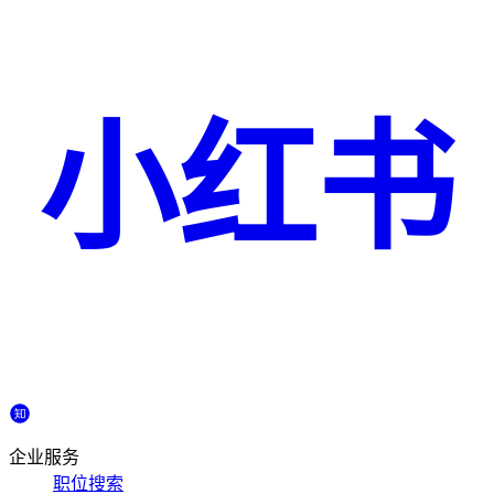
小红书
企业服务
职位搜索