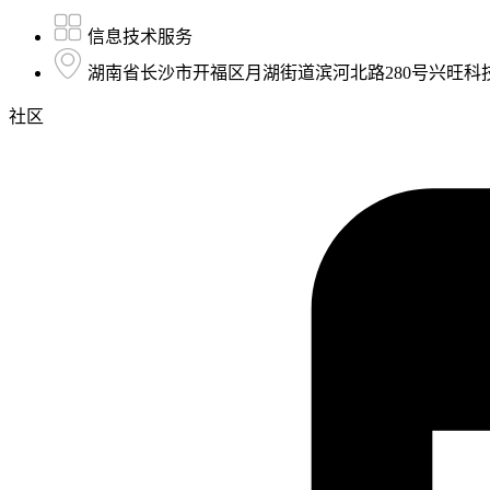
信息技术服务
湖南省长沙市开福区月湖街道滨河北路280号兴旺科技园A
社区