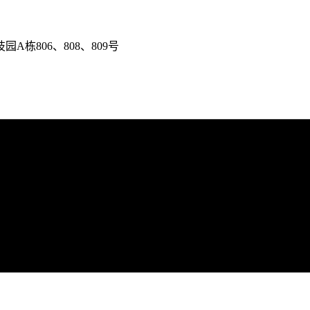
栋806、808、809号