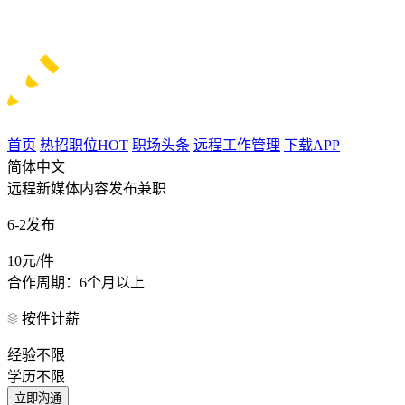
首页
热招职位
HOT
职场头条
远程工作管理
下载APP
简体中文
远程新媒体内容发布兼职
6-2发布
10元/件
合作周期：6个月以上
按件计薪
经验不限
学历不限
立即沟通