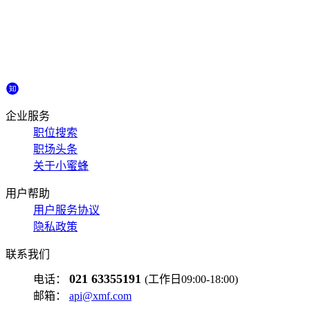
企业服务
职位搜索
职场头条
关于小蜜蜂
用户帮助
用户服务协议
隐私政策
联系我们
021 63355191
电话：
(工作日09:00-18:00)
邮箱：
api@xmf.com