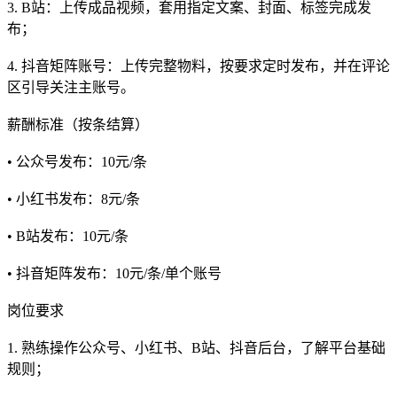
3. B站：上传成品视频，套用指定文案、封面、标签完成发
布；
4. 抖音矩阵账号：上传完整物料，按要求定时发布，并在评论
区引导关注主账号。
薪酬标准（按条结算）
• 公众号发布：10元/条
• 小红书发布：8元/条
• B站发布：10元/条
• 抖音矩阵发布：10元/条/单个账号
岗位要求
1. 熟练操作公众号、小红书、B站、抖音后台，了解平台基础
规则；