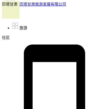
历塔甘肃
历塔甘肃旅游发展有限公司
旅游
社区