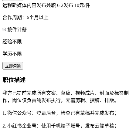
远程新媒体内容发布兼职
6-2发布
10元/件
合作周期：6个月以上
按件计薪
经验不限
学历不限
立即沟通
职位描述
我方已提前完成所有文案、草稿、视频成片、封面及标签制
作，岗位仅负责纯发布执行，无需剪辑、撰稿、排版。
1. 微信公众号：登录后台，检查已有草稿并完成发布；
2. 小红书企业号：使用千帆端子账号，发布云端草稿；