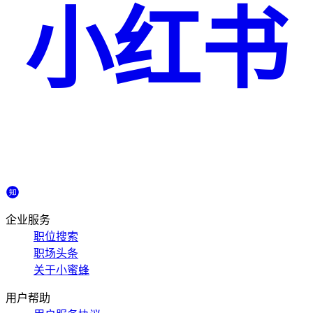
小红书
企业服务
职位搜索
职场头条
关于小蜜蜂
用户帮助