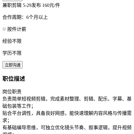
兼职剪辑
5-29发布
160元/件
合作周期：6个月以上
按件计薪
经验不限
学历不限
立即沟通
职位描述
岗位职责
负责简单短视频剪辑，完成素材整理、剪辑、配乐、字幕、基
础包装等工作；
贴合平台调性，具备良好网感，能快速理解内容风格与传播需
求；
有基础编导思维，可独立优化镜头节奏、叙事逻辑，提升视频