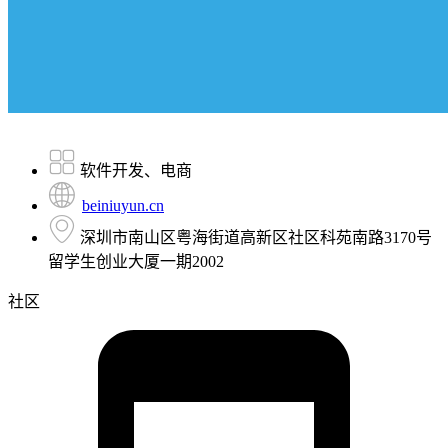
软件开发、电商
beiniuyun.cn
深圳市南山区粤海街道高新区社区科苑南路3170号
留学生创业大厦一期2002
社区