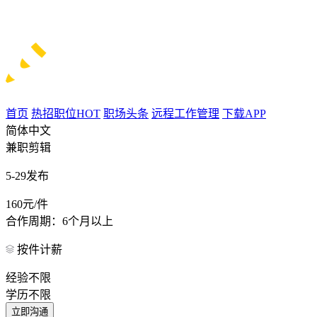
首页
热招职位
HOT
职场头条
远程工作管理
下载APP
简体中文
兼职剪辑
5-29发布
160元/件
合作周期：6个月以上
按件计薪
经验不限
学历不限
立即沟通