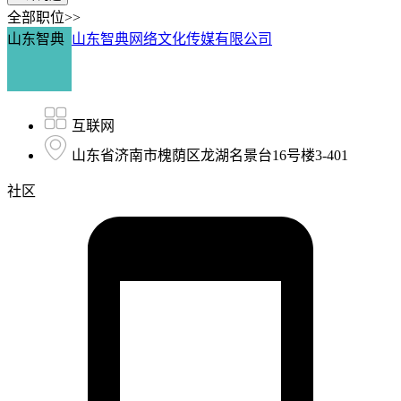
全部职位>>
山东智典
山东智典网络文化传媒有限公司
互联网
山东省济南市槐荫区龙湖名景台16号楼3-401
社区