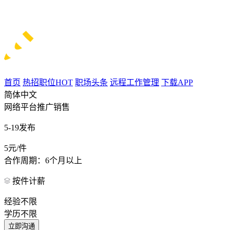
首页
热招职位
HOT
职场头条
远程工作管理
下载APP
简体中文
网络平台推广销售
5-19发布
5元/件
合作周期：6个月以上
按件计薪
经验不限
学历不限
立即沟通