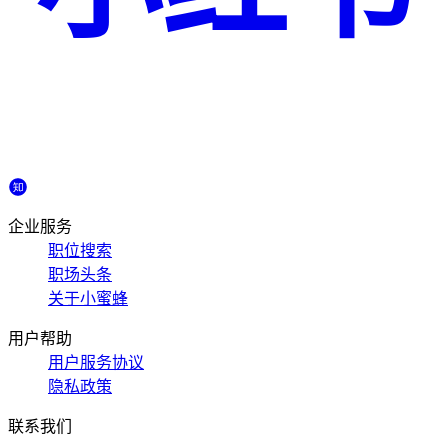
企业服务
职位搜索
职场头条
关于小蜜蜂
用户帮助
用户服务协议
隐私政策
联系我们