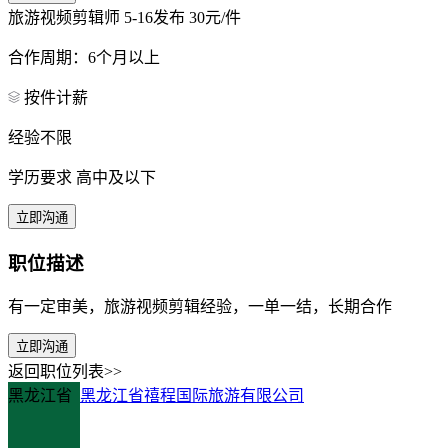
旅游视频剪辑师
5-16发布
30元/件
合作周期：6个月以上
按件计薪
经验不限
学历要求 高中及以下
立即沟通
职位描述
有一定审美，旅游视频剪辑经验，一单一结，长期合作
立即沟通
返回职位列表>>
黑龙江省
黑龙江省禧程国际旅游有限公司