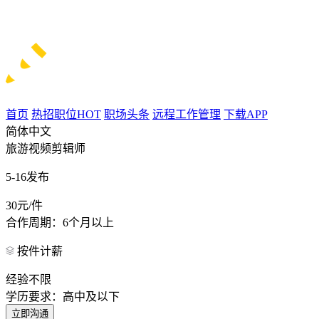
首页
热招职位
HOT
职场头条
远程工作管理
下载APP
简体中文
旅游视频剪辑师
5-16发布
30元/件
合作周期：6个月以上
按件计薪
经验不限
学历要求：高中及以下
立即沟通