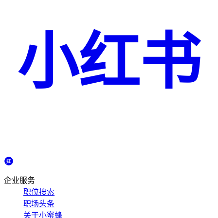
小红书
企业服务
职位搜索
职场头条
关于小蜜蜂