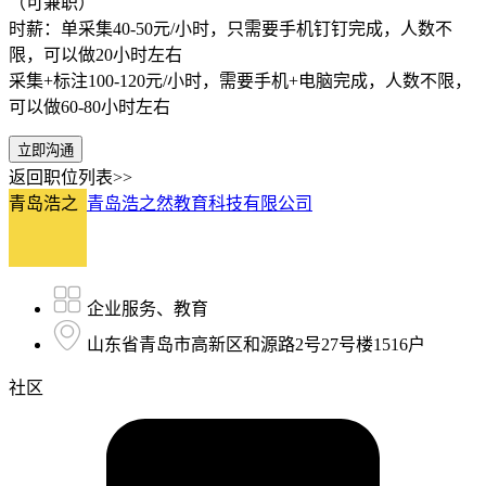
（可兼职）
时薪：单采集40-50元/小时，只需要手机钉钉完成，人数不
限，可以做20小时左右
采集+标注100-120元/小时，需要手机+电脑完成，人数不限，
可以做60-80小时左右
立即沟通
返回职位列表>>
青岛浩之
青岛浩之然教育科技有限公司
企业服务、教育
山东省青岛市高新区和源路2号27号楼1516户
社区