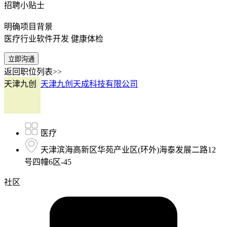
招聘小贴士
明确项目背景
医疗行业软件开发 健康体检
立即沟通
返回职位列表>>
天津九创
天津九创天成科技有限公司
医疗
天津滨海高新区华苑产业区(环外)海泰发展二路12
号四幢6区-45
社区