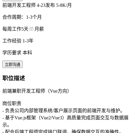
前端开发工程师
4-23发布
5-8K/月
合作周期：1-3个月
每周工作5天
月薪
工作经验 1-3年
学历要求 本科
立即沟通
职位描述
前端兼职开发工程师（Vue方向）
岗位职责
- 负责公司内部管理系统/客户展示页面的前端开发与维护。
- 基于Vue.js框架（Vue2/Vue3）高质量完成页面交互与数据展
示。
- 配合后端工程师完成接口联调，确保数据交互的准确性。