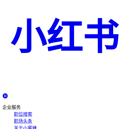
小红书
企业服务
职位搜索
职场头条
关于小蜜蜂