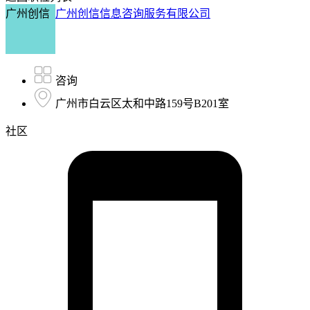
广州创信
广州创信信息咨询服务有限公司
咨询
广州市白云区太和中路159号B201室
社区