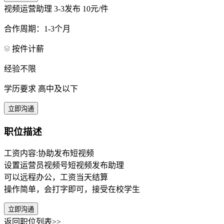
视频运营助理
3-3发布
10元/件
合作周期：1-3个月
按件计薪
经验不限
学历要求 高中及以下
立即沟通
职位描述
工资内容:协助发布短视频
设置运营员视频号短视频发布助理
可以远程办公，工资当天结算
操作简单，会打字即可，接受在校学生
立即沟通
返回职位列表>>