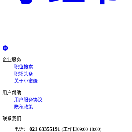
企业服务
职位搜索
职场头条
关于小蜜蜂
用户帮助
用户服务协议
隐私政策
联系我们
021 63355191
电话：
(工作日09:00-18:00)