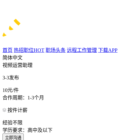
首页
热招职位
HOT
职场头条
远程工作管理
下载APP
简体中文
视频运营助理
3-3发布
10元/件
合作周期：1-3个月
按件计薪
经验不限
学历要求：高中及以下
立即沟通