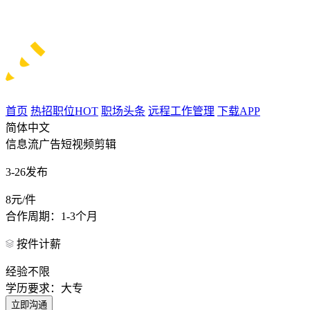
首页
热招职位
HOT
职场头条
远程工作管理
下载APP
简体中文
信息流广告短视频剪辑
3-26发布
8元/件
合作周期：1-3个月
按件计薪
经验不限
学历要求：大专
立即沟通