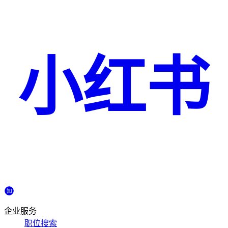
小红书
企业服务
职位搜索