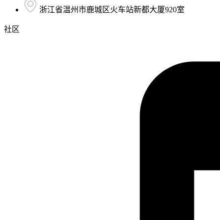
浙江省温州市鹿城区火车站新都大厦920室
社区