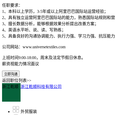
任职要求：
1、本科以上学历，3-5年或以上阿里巴巴国际站运营经验；
2、具有独立运营阿里巴巴国际站的能力，熟悉国际站规则和
3、擅长数据分析，能够根据效果分析提出改善方案；
4、英语水平听、说、读、写熟练；
5、具备良好的沟通协调能力、执行力强、学习力强、抗压能
公司网站：www.universetextiles.com
上班时间9:00-18:00，周末及法定节假日休息。
薪资视能力情况面议
立即沟通
返回职位列表>>
浙江乾顺
浙江乾顺科技有限公司
外贸服装