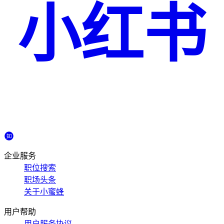
小红书
企业服务
职位搜索
职场头条
关于小蜜蜂
用户帮助
用户服务协议