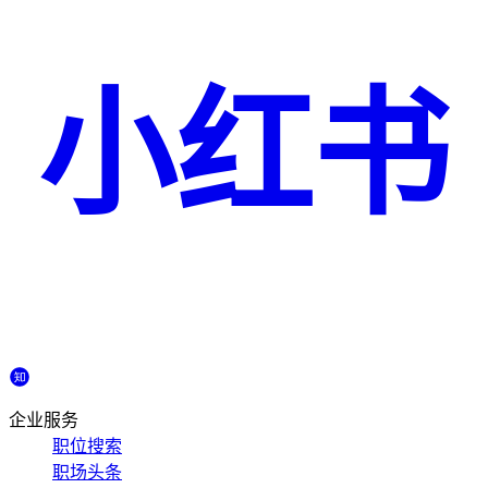
小红书
企业服务
职位搜索
职场头条