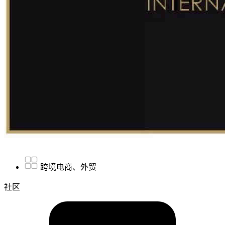
跨境电商、外贸
社区