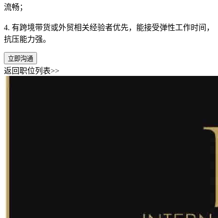
流畅；
4. 有跨境带货或外贸相关经验者优先，能接受弹性工作时间，
抗压能力强。
立即沟通
返回职位列表>>