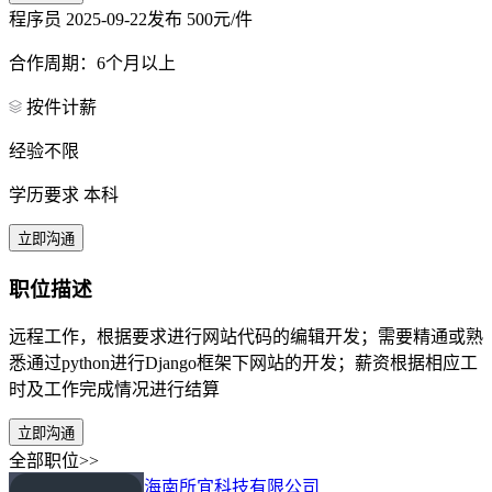
程序员
2025-09-22发布
500元/件
合作周期：6个月以上
按件计薪
经验不限
学历要求 本科
立即沟通
职位描述
远程工作，根据要求进行网站代码的编辑开发；需要精通或熟
悉通过python进行Django框架下网站的开发；薪资根据相应工
时及工作完成情况进行结算
立即沟通
全部职位>>
海南所宜科技有限公司