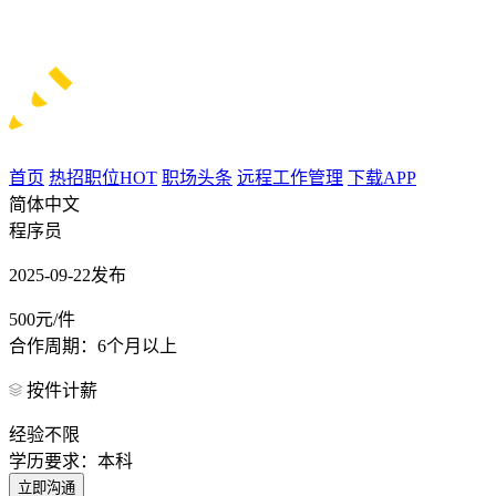
首页
热招职位
HOT
职场头条
远程工作管理
下载APP
简体中文
程序员
2025-09-22发布
500元/件
合作周期：6个月以上
按件计薪
经验不限
学历要求：本科
立即沟通