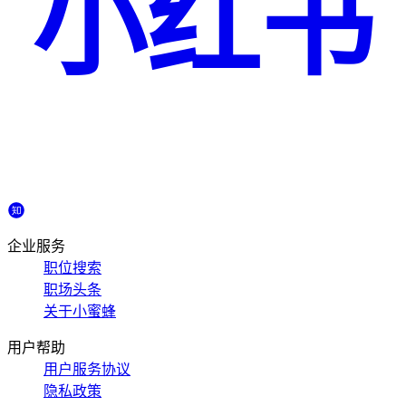
小红书
企业服务
职位搜索
职场头条
关于小蜜蜂
用户帮助
用户服务协议
隐私政策