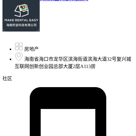
房地产
海南省海口市龙华区滨海街道滨海大道32号复兴城
互联网创新创业园总部大厦2层A113房
社区