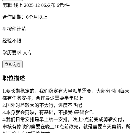
剪辑-线上
2025-12-06发布
6元/件
合作周期：6个月以上
按件计薪
经验不限
学历要求 大专
立即沟通
职位描述
1.要长期稳定的，我们稳定有大量派单需要，大部分时间每天
都有任务安排，合作最少需要半年以上
2.国外时差较大的不太行，进度不匹配
3.本身就会剪映，有基础，不接受0基础合作
4.我们日常安排是早上统一安排，晚上7点前完成剪辑交付，
审核有修改的需要在晚上10点前改完，就是需要白天剪辑，所