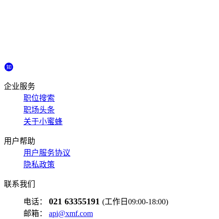
企业服务
职位搜索
职场头条
关于小蜜蜂
用户帮助
用户服务协议
隐私政策
联系我们
021 63355191
电话：
(工作日09:00-18:00)
邮箱：
api@xmf.com