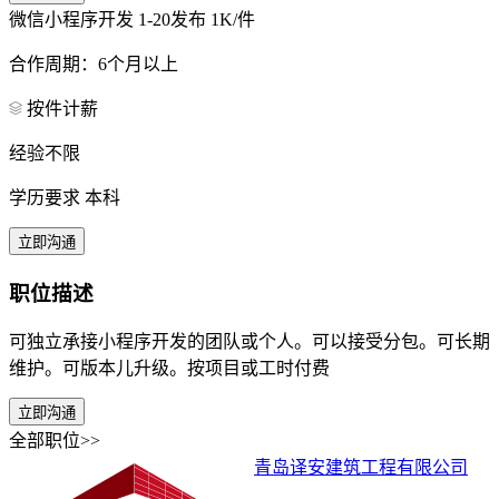
微信小程序开发
1-20发布
1K/件
合作周期：6个月以上
按件计薪
经验不限
学历要求 本科
立即沟通
职位描述
可独立承接小程序开发的团队或个人。可以接受分包。可长期
维护。可版本儿升级。按项目或工时付费
立即沟通
全部职位>>
青岛译安建筑工程有限公司