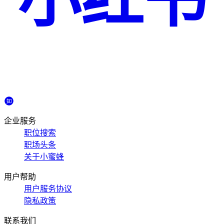
小红书
企业服务
职位搜索
职场头条
关于小蜜蜂
用户帮助
用户服务协议
隐私政策
联系我们