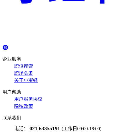
企业服务
职位搜索
职场头条
关于小蜜蜂
用户帮助
用户服务协议
隐私政策
联系我们
021 63355191
电话：
(工作日09:00-18:00)