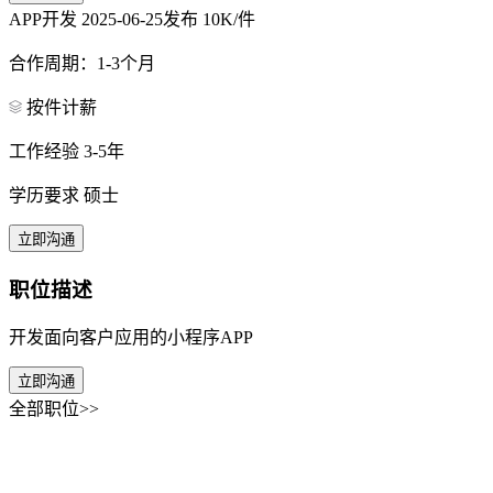
APP开发
2025-06-25发布
10K/件
合作周期：1-3个月
按件计薪
工作经验 3-5年
学历要求 硕士
立即沟通
职位描述
开发面向客户应用的小程序APP
立即沟通
全部职位>>