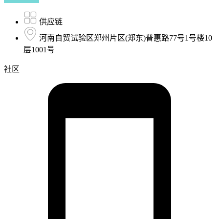
供应链
河南自贸试验区郑州片区(郑东)普惠路77号1号楼10
层1001号
社区