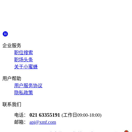
企业服务
职位搜索
职场头条
关于小蜜蜂
用户帮助
用户服务协议
隐私政策
联系我们
021 63355191
电话：
(工作日09:00-18:00)
邮箱：
api@xmf.com