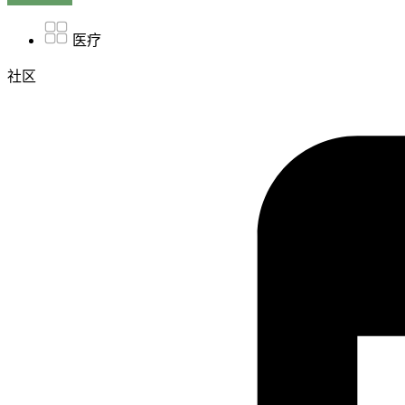
医疗
社区