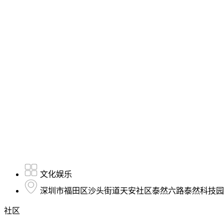
文化娱乐
深圳市福田区沙头街道天安社区泰然六路泰然科技园21
社区