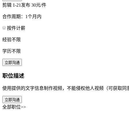
剪辑
1-21发布
30元/件
合作周期：1个月内
按件计薪
经验不限
学历不限
立即沟通
职位描述
使用提供的文字信息制作视频，不能侵权他人视频（可获取同
立即沟通
全部职位>>