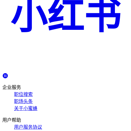
小红书
企业服务
职位搜索
职场头条
关于小蜜蜂
用户帮助
用户服务协议