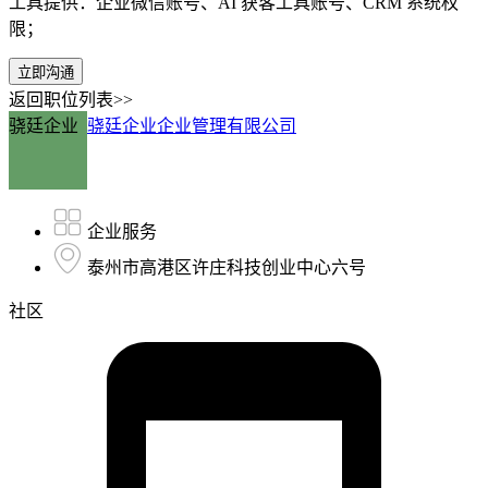
工具提供：企业微信账号、AI 获客工具账号、CRM 系统权
限；
立即沟通
返回职位列表>>
骁廷企业
骁廷企业企业管理有限公司
企业服务
泰州市高港区许庄科技创业中心六号
社区