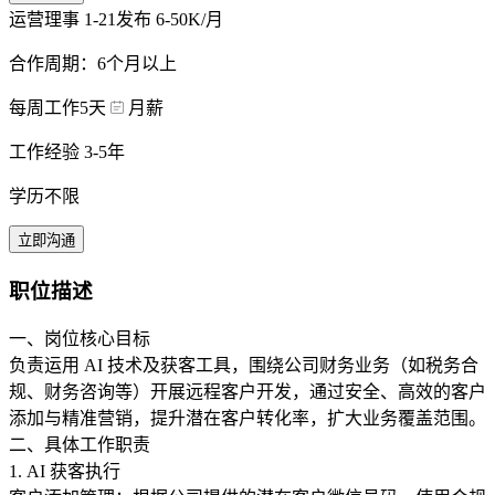
运营理事
1-21发布
6-50K/月
合作周期：6个月以上
每周工作5天
月薪
工作经验 3-5年
学历不限
立即沟通
职位描述
一、岗位核心目标
负责运用 AI 技术及获客工具，围绕公司财务业务（如税务合
规、财务咨询等）开展远程客户开发，通过安全、高效的客户
添加与精准营销，提升潜在客户转化率，扩大业务覆盖范围。
二、具体工作职责
1. AI 获客执行