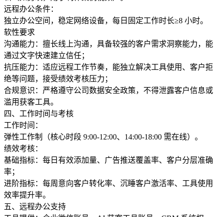
远程办公条件：
独立办公空间，稳定网络设备，每日固定工作时长≥8 小时。
软性要求
沟通能力：擅长线上沟通，具备较强的客户需求洞察能力，能
通过文字快速建立信任；
抗压能力：适应远程工作节奏，能独立解决工具使用、客户拒
绝等问题，接受绩效考核压力；
合规意识：严格遵守公司数据安全政策，不得泄露客户信息或
滥用获客工具。
四、工作时间与考核
工作时间：
弹性工作制（核心时段 9:00-12:00、14:00-18:00 需在线）。
绩效考核：
基础指标：每日有效添加量、广告推送覆盖率、客户分层准确
率；
进阶指标：每周意向客户转化率、沉睡客户激活率、工具使用
效率提升率。
五、远程办公支持