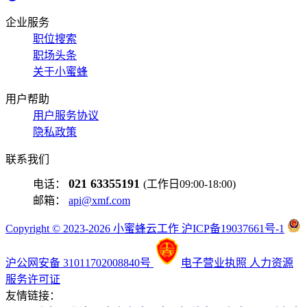
企业服务
职位搜索
职场头条
关于小蜜蜂
用户帮助
用户服务协议
隐私政策
联系我们
021 63355191
电话：
(工作日09:00-18:00)
邮箱：
api@xmf.com
Copyright © 2023-2026 小蜜蜂云工作 沪ICP备19037661号-1
沪公网安备 31011702008840号
电子营业执照
人力资源
服务许可证
友情链接：