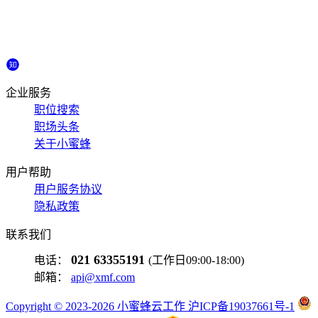
企业服务
职位搜索
职场头条
关于小蜜蜂
用户帮助
用户服务协议
隐私政策
联系我们
021 63355191
电话：
(工作日09:00-18:00)
邮箱：
api@xmf.com
Copyright © 2023-2026 小蜜蜂云工作 沪ICP备19037661号-1