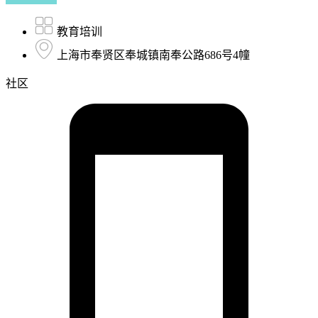
教育培训
上海市奉贤区奉城镇南奉公路686号4幢
社区