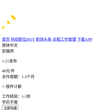
首页
热招职位
HOT
职场头条
远程工作管理
下载APP
简体中文
剪辑师
1-21发布
40元/件
合作周期：1-3个月
按件计薪
工作经验：1-3年
学历不限
立即沟通